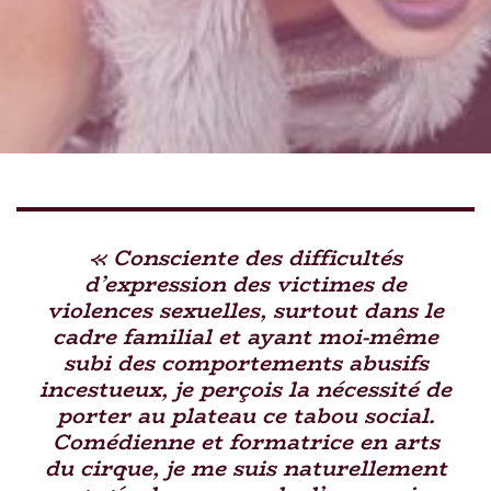
« Consciente des difficultés
d’expression des victimes de
violences sexuelles, surtout dans le
cadre familial et ayant moi-même
subi des comportements abusifs
incestueux, je perçois la nécessité de
porter au plateau ce tabou social.
Comédienne et formatrice en arts
du cirque, je me suis naturellement