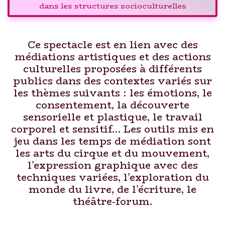
dans les structures socioculturelles
Ce spectacle est en lien avec des
médiations artistiques et des actions
culturelles proposées à différents
publics dans des contextes variés sur
les thèmes suivants : les émotions, le
consentement, la découverte
sensorielle et plastique, le travail
corporel et sensitif… Les outils mis en
jeu dans les temps de médiation sont
les arts du cirque et du mouvement,
l’expression graphique avec des
techniques variées, l’exploration du
monde du livre, de l’écriture, le
théâtre-forum.