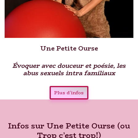
Une Petite Ourse
Évoquer avec douceur et poésie, les
abus sexuels intra familiaux
Plus d’infos
Infos sur Une Petite Ourse (ou
Trop c’est trop!)