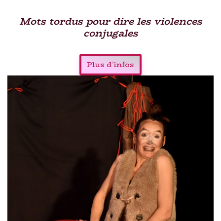
Mots tordus pour dire les violences
conjugales
Plus d’infos