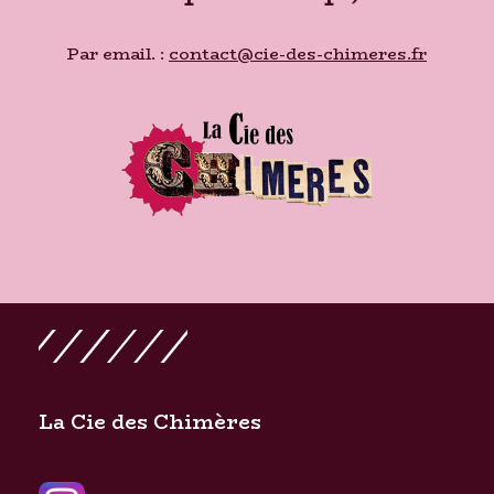
Par email. :
contact@cie-des-chimeres.fr
La Cie des Chimères