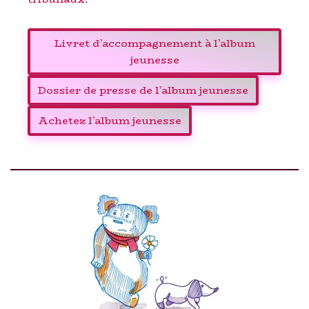
Livret d’accompagnement à l’album
jeunesse
Dossier de presse de l’album jeunesse
Achetez l’album jeunesse