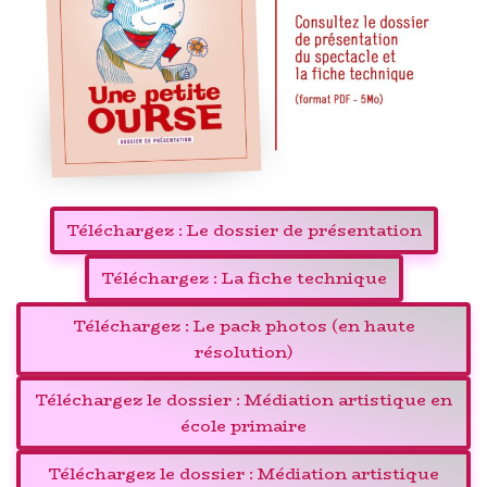
Téléchargez : Le dossier de présentation
Téléchargez : La fiche technique
Téléchargez : Le pack photos (en haute
résolution)
Téléchargez le dossier : Médiation artistique en
école primaire
Téléchargez le dossier : Médiation artistique