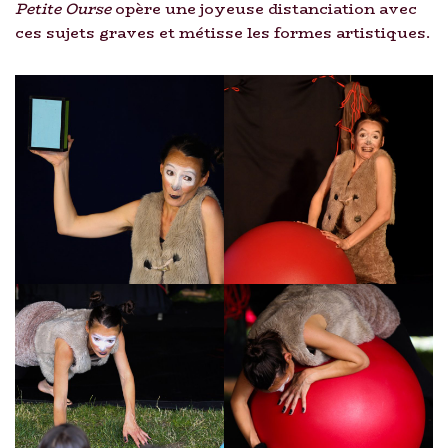
Petite Ourse
opère une joyeuse distanciation avec
ces sujets graves et métisse les formes artistiques.