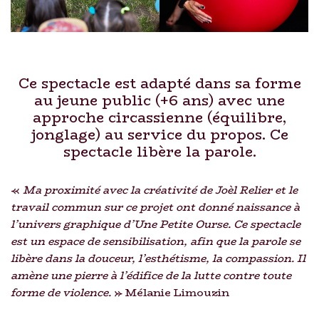
Ce spectacle est adapté dans sa forme
au jeune public (+6 ans) avec une
approche circassienne (équilibre,
jonglage) au service du propos. Ce
spectacle libère la parole.
«
Ma proximité avec la créativité de Joèl Relier et le
travail commun sur ce projet ont donné naissance à
l’univers graphique d’Une Petite Ourse. Ce spectacle
est un espace de sensibilisation, afin que la parole se
libère dans la douceur, l’esthétisme, la compassion. Il
amène une pierre à l’édifice de la lutte contre toute
forme de violence.
» Mélanie Limouzin