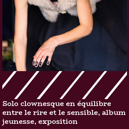
Solo clownesque en équilibre
entre le rire et le sensible, album
jeunesse, exposition