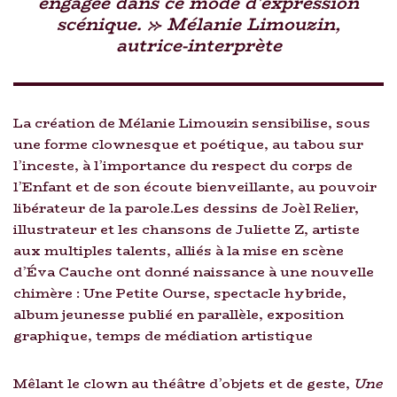
engagée dans ce mode d’expression
scénique. » Mélanie Limouzin,
autrice-interprète
La création de Mélanie Limouzin sensibilise, sous
une forme clownesque et poétique, au tabou sur
l’inceste, à l’importance du respect du corps de
l’Enfant et de son écoute bienveillante, au pouvoir
libérateur de la parole.Les dessins de Joèl Relier,
illustrateur et les chansons de Juliette Z, artiste
aux multiples talents, alliés à la mise en scène
d’Éva Cauche ont donné naissance à une nouvelle
chimère : Une Petite Ourse, spectacle hybride,
album jeunesse publié en parallèle, exposition
graphique, temps de médiation artistique
Mêlant le clown au théâtre d’objets et de geste,
Une