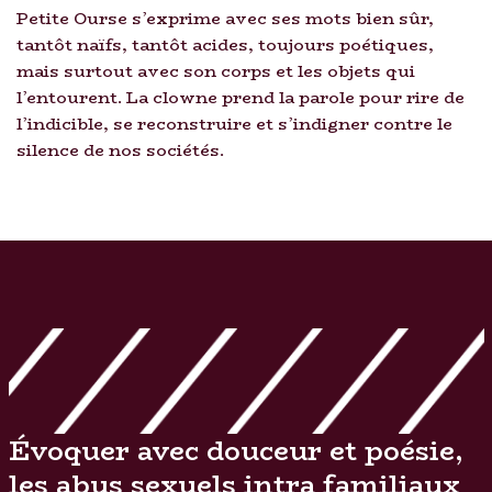
Petite Ourse s’exprime avec ses mots bien sûr,
tantôt naïfs, tantôt acides, toujours poétiques,
mais surtout avec son corps et les objets qui
l’entourent. La clowne prend la parole pour rire de
l’indicible, se reconstruire et s’indigner contre le
silence de nos sociétés.
Évoquer avec douceur et poésie,
les abus sexuels intra familiaux