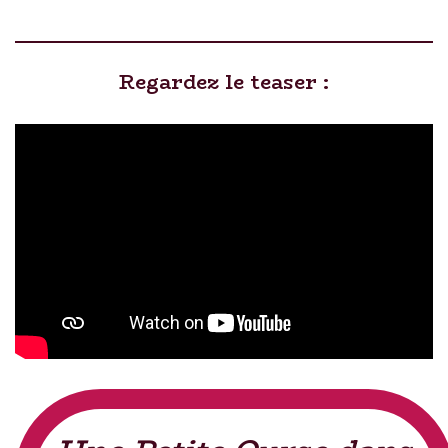
Regardez le teaser :